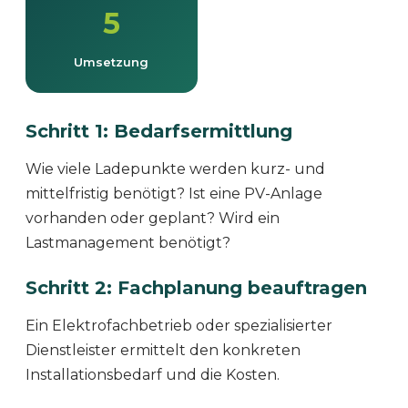
5
Umsetzung
Schritt 1: Bedarfsermittlung
Wie viele Ladepunkte werden kurz- und
mittelfristig benötigt? Ist eine PV-Anlage
vorhanden oder geplant? Wird ein
Lastmanagement benötigt?
Schritt 2: Fachplanung beauftragen
Ein Elektrofachbetrieb oder spezialisierter
Dienstleister ermittelt den konkreten
Installationsbedarf und die Kosten.