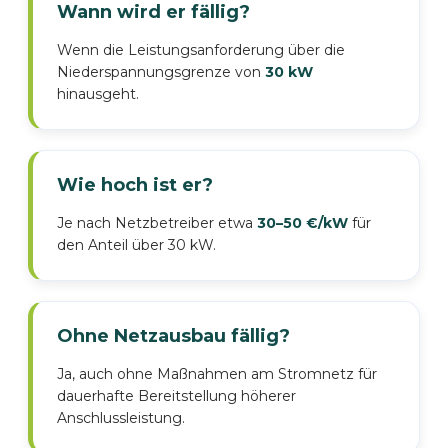
Wann wird er fällig?
Wenn die Leistungsanforderung über die
Niederspannungsgrenze von
30 kW
hinausgeht.
Wie hoch ist er?
Je nach Netzbetreiber etwa
30–50 €/kW
für
den Anteil über 30 kW.
Ohne Netzausbau fällig?
Ja, auch ohne Maßnahmen am Stromnetz für
dauerhafte Bereitstellung höherer
Anschlussleistung.