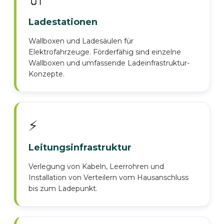
🔌
Ladestationen
Wallboxen und Ladesäulen für
Elektrofahrzeuge. Förderfähig sind einzelne
Wallboxen und umfassende Ladeinfrastruktur-
Konzepte.
⚡
Leitungsinfrastruktur
Verlegung von Kabeln, Leerrohren und
Installation von Verteilern vom Hausanschluss
bis zum Ladepunkt.