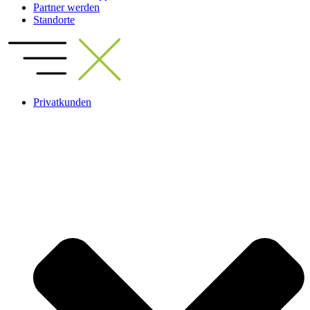
Partner werden
Standorte
Privatkunden