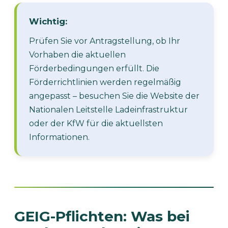
Wichtig:
Prüfen Sie vor Antragstellung, ob Ihr
Vorhaben die aktuellen
Förderbedingungen erfüllt. Die
Förderrichtlinien werden regelmäßig
angepasst – besuchen Sie die Website der
Nationalen Leitstelle Ladeinfrastruktur
oder der KfW für die aktuellsten
Informationen.
GEIG-Pflichten: Was bei