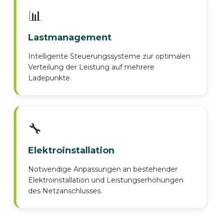
📊
Lastmanagement
Intelligente Steuerungssysteme zur optimalen
Verteilung der Leistung auf mehrere
Ladepunkte.
🔧
Elektroinstallation
Notwendige Anpassungen an bestehender
Elektroinstallation und Leistungserhöhungen
des Netzanschlusses.