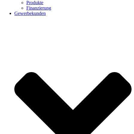
Produkte
Finanzierung
Gewerbekunden