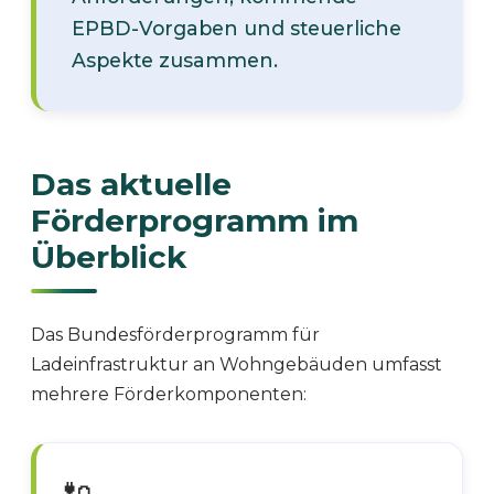
EPBD-Vorgaben und steuerliche
Aspekte zusammen.
Das aktuelle
Förderprogramm im
Überblick
Das Bundesförderprogramm für
Ladeinfrastruktur an Wohngebäuden umfasst
mehrere Förderkomponenten: