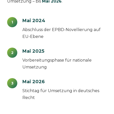
Umsetzung – bis
Mai 2026
.
Mai 2024
1
Abschluss der EPBD-Novellierung auf
EU-Ebene
Mai 2025
2
Vorbereitungsphase für nationale
Umsetzung
Mai 2026
3
Stichtag für Umsetzung in deutsches
Recht