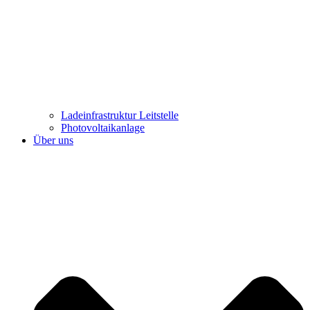
Ladeinfrastruktur Leitstelle
Photovoltaikanlage
Über uns