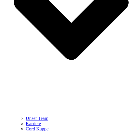
Unser Team
Karriere
Cord Kappe