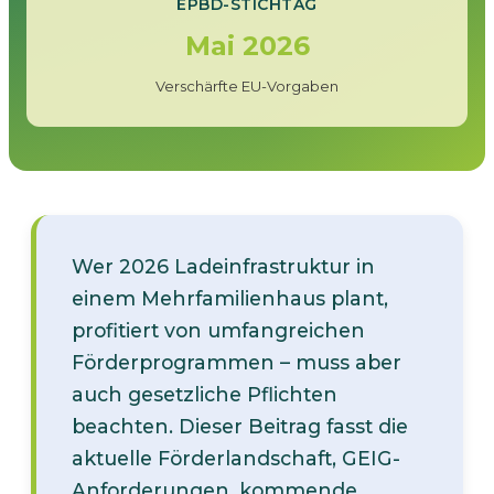
EPBD-STICHTAG
Mai 2026
Verschärfte EU-Vorgaben
Wer 2026 Ladeinfrastruktur in
einem Mehrfamilienhaus plant,
profitiert von umfangreichen
Förderprogrammen – muss aber
auch gesetzliche Pflichten
beachten. Dieser Beitrag fasst die
aktuelle Förderlandschaft, GEIG-
Anforderungen, kommende