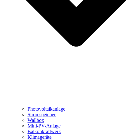
Photovoltaikanlage
Stromspeicher
Wallbox
Mini-PV-Anlage
Balkonkraftwerk
Klimageräte