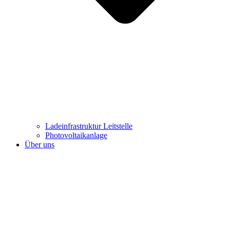
Ladeinfrastruktur Leitstelle
Photovoltaikanlage
Über uns