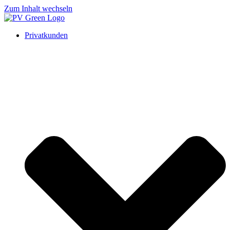
Zum Inhalt wechseln
Privatkunden