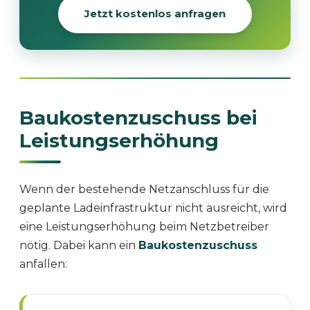
Jetzt kostenlos anfragen
Baukostenzuschuss bei
Leistungserhöhung
Wenn der bestehende Netzanschluss für die
geplante Ladeinfrastruktur nicht ausreicht, wird
eine Leistungserhöhung beim Netzbetreiber
nötig. Dabei kann ein
Baukostenzuschuss
anfallen: