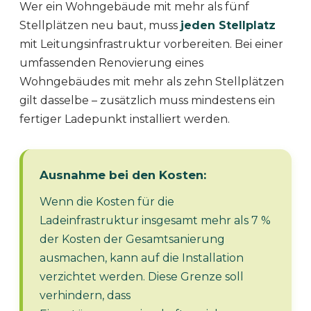
Wer ein Wohngebäude mit mehr als fünf
Stellplätzen neu baut, muss
jeden Stellplatz
mit Leitungsinfrastruktur vorbereiten. Bei einer
umfassenden Renovierung eines
Wohngebäudes mit mehr als zehn Stellplätzen
gilt dasselbe – zusätzlich muss mindestens ein
fertiger Ladepunkt installiert werden.
Ausnahme bei den Kosten:
Wenn die Kosten für die
Ladeinfrastruktur insgesamt mehr als 7 %
der Kosten der Gesamtsanierung
ausmachen, kann auf die Installation
verzichtet werden. Diese Grenze soll
verhindern, dass