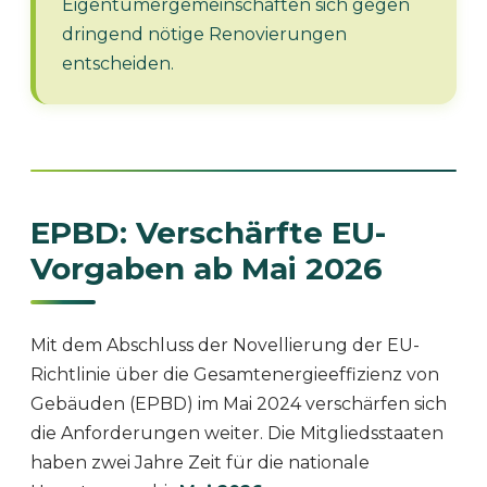
Eigentümergemeinschaften sich gegen
dringend nötige Renovierungen
entscheiden.
EPBD: Verschärfte EU-
Vorgaben ab Mai 2026
Mit dem Abschluss der Novellierung der EU-
Richtlinie über die Gesamtenergieeffizienz von
Gebäuden (EPBD) im Mai 2024 verschärfen sich
die Anforderungen weiter. Die Mitgliedsstaaten
haben zwei Jahre Zeit für die nationale