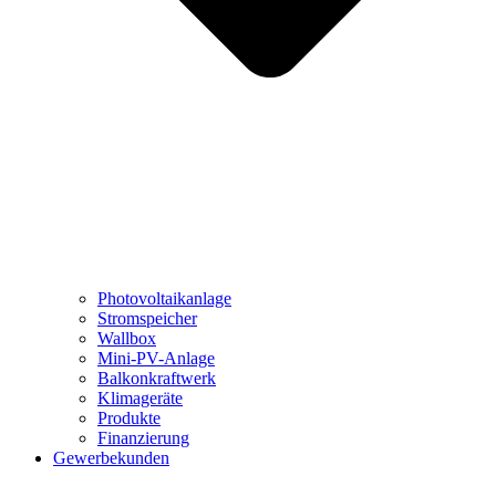
Photovoltaikanlage
Stromspeicher
Wallbox
Mini-PV-Anlage
Balkonkraftwerk
Klimageräte
Produkte
Finanzierung
Gewerbekunden