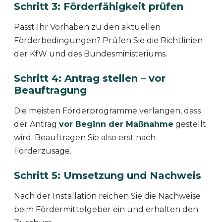
Schritt 3: Förderfähigkeit prüfen
Passt Ihr Vorhaben zu den aktuellen
Förderbedingungen? Prüfen Sie die Richtlinien
der KfW und des Bundesministeriums.
Schritt 4: Antrag stellen – vor
Beauftragung
Die meisten Förderprogramme verlangen, dass
der Antrag
vor Beginn der Maßnahme
gestellt
wird. Beauftragen Sie also erst nach
Förderzusage.
Schritt 5: Umsetzung und Nachweis
Nach der Installation reichen Sie die Nachweise
beim Fördermittelgeber ein und erhalten den