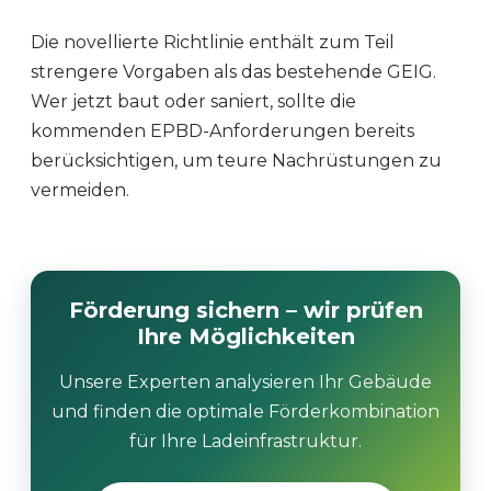
Die novellierte Richtlinie enthält zum Teil
strengere Vorgaben als das bestehende GEIG.
Wer jetzt baut oder saniert, sollte die
kommenden EPBD-Anforderungen bereits
berücksichtigen, um teure Nachrüstungen zu
vermeiden.
Förderung sichern – wir prüfen
Ihre Möglichkeiten
Unsere Experten analysieren Ihr Gebäude
und finden die optimale Förderkombination
für Ihre Ladeinfrastruktur.