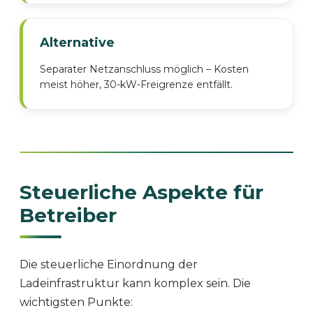
Alternative
Separater Netzanschluss möglich – Kosten
meist höher, 30-kW-Freigrenze entfällt.
Steuerliche Aspekte für
Betreiber
Die steuerliche Einordnung der
Ladeinfrastruktur kann komplex sein. Die
wichtigsten Punkte: