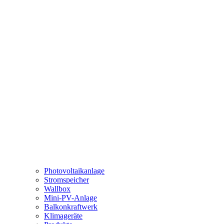
Photovoltaikanlage
Stromspeicher
Wallbox
Mini-PV-Anlage
Balkonkraftwerk
Klimageräte