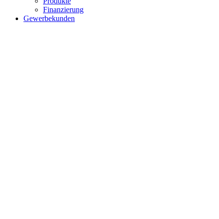
Produkte
Finanzierung
Gewerbekunden