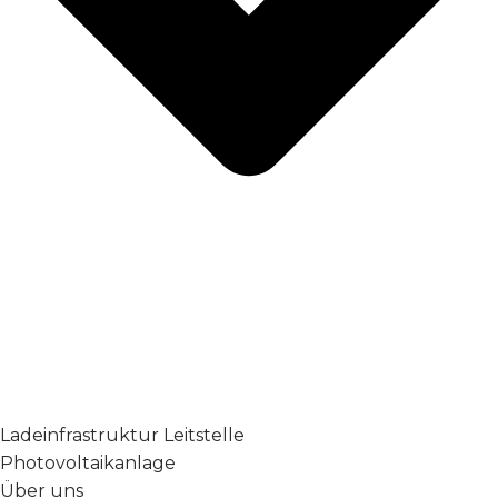
Ladeinfrastruktur Leitstelle
Photovoltaikanlage
Über uns