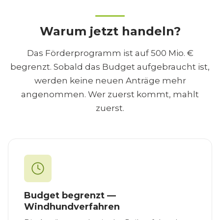
Warum jetzt handeln?
Das Förderprogramm ist auf 500 Mio. €
begrenzt. Sobald das Budget aufgebraucht ist,
werden keine neuen Anträge mehr
angenommen. Wer zuerst kommt, mahlt
zuerst.
Budget begrenzt —
Windhundverfahren