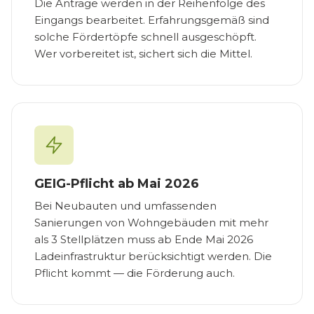
Die Anträge werden in der Reihenfolge des
Eingangs bearbeitet. Erfahrungsgemäß sind
solche Fördertöpfe schnell ausgeschöpft.
Wer vorbereitet ist, sichert sich die Mittel.
GEIG-Pflicht ab Mai 2026
Bei Neubauten und umfassenden
Sanierungen von Wohngebäuden mit mehr
als 3 Stellplätzen muss ab Ende Mai 2026
Ladeinfrastruktur berücksichtigt werden. Die
Pflicht kommt — die Förderung auch.