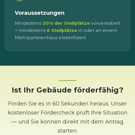
Voraussetzungen
Mindestens
20% der Stellplätze
vorverkabelt
+ mindestens
6 Stellplätze
in oder an einem
Mehrparteienhaus elektrifiziert.
Ist Ihr Gebäude förderfähig?
Finden Sie es in 60 Sekunden heraus. Unser
kostenloser Fördercheck prüft Ihre Situation
— und Sie können direkt mit dem Antrag
starten.