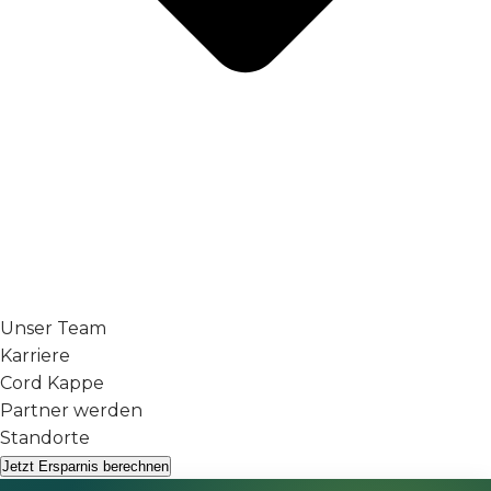
Unser Team
Karriere
Cord Kappe
Partner werden
Standorte
Jetzt Ersparnis berechnen