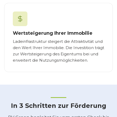
Wertsteigerung Ihrer Immobilie
Ladeinfrastruktur steigert die Attraktivität und
den Wert Ihrer Immobilie. Die Investition trägt
zur Wertsteigerung des Eigentums bei und
erweitert die Nutzungsmöglichkeiten.
In 3 Schritten zur Förderung