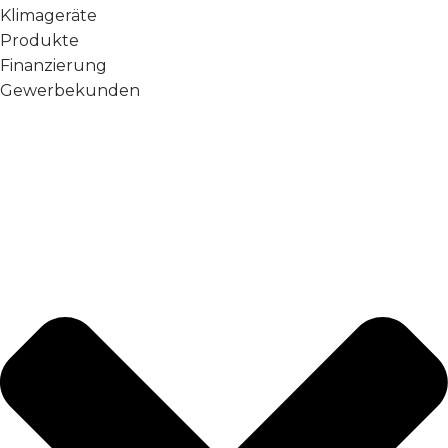
Klimageräte
Produkte
Finanzierung
Gewerbekunden