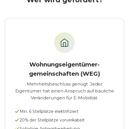
Wohnungseigentümer-
gemeinschaften (WEG)
Mehrheitsbeschluss genügt. Jeder
Eigentümer hat einen Anspruch auf bauliche
Veränderungen für E-Mobilität.
Min. 6 Stellplätze elektrifiziert
20% der Stellplätze vorverkabelt
Sofortige Antragsbearbeitung