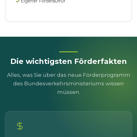
Eigener Förderaufruf
Die wichtigsten Förderfakten
Alles, was Sie über das neue Förderprogramm
des Bundesverkehrsministeriums wissen
müssen.