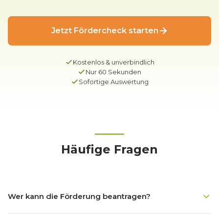
Jetzt Fördercheck starten
Kostenlos & unverbindlich
Nur 60 Sekunden
Sofortige Auswertung
Häufige Fragen
Wer kann die Förderung beantragen?