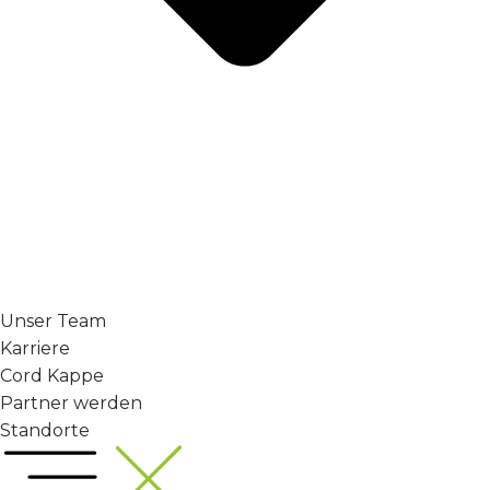
Unser Team
Karriere
Cord Kappe
Partner werden
Standorte