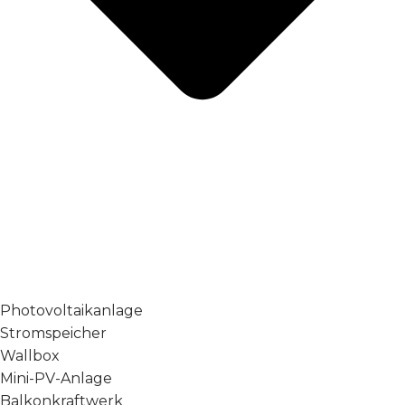
Photovoltaikanlage
Stromspeicher
Wallbox
Mini-PV-Anlage
Balkonkraftwerk