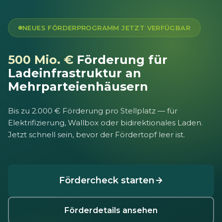
NEUES FÖRDERPROGRAMM JETZT VERFÜGBAR
500 Mio. €
Förderung für
Ladeinfrastruktur an
Mehrparteienhäusern
Bis zu 2.000 € Förderung pro Stellplatz — für
Elektrifizierung, Wallbox oder bidirektionales Laden.
Jetzt schnell sein, bevor der Fördertopf leer ist.
Fördercheck starten
Förderdetails ansehen