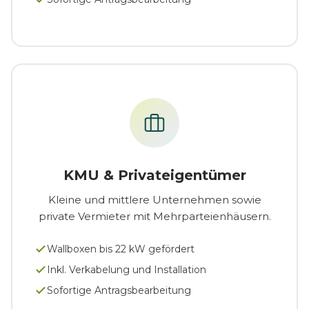
KMU & Privateigentümer
Kleine und mittlere Unternehmen sowie
private Vermieter mit Mehrparteienhäusern.
Wallboxen bis 22 kW gefördert
Inkl. Verkabelung und Installation
Sofortige Antragsbearbeitung