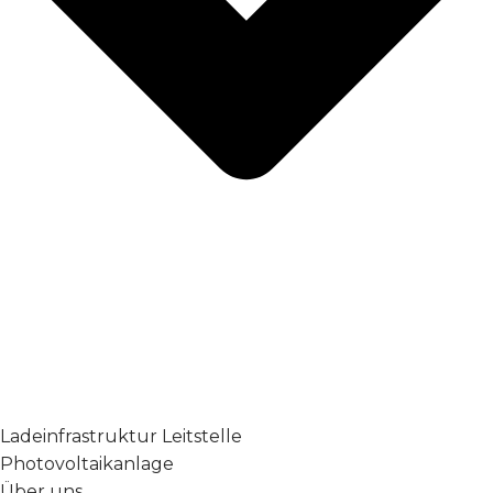
Ladeinfrastruktur Leitstelle
Photovoltaikanlage
Über uns