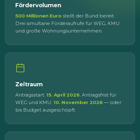
Fördervolumen
500 Millionen Euro
stellt der Bund bereit.
Drei simultane Förderaufrufe für WEG, KMU
und große Wohnungsunternehmen.
Zeitraum
Antragsstart:
15. April 2026
. Antragsfrist für
WEG und KMU:
10. November 2026
— oder
bis Budget ausgeschöpft.