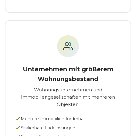
Unternehmen mit größerem
Wohnungsbestand
Wohnungsunternehmen und
Immobiliengesellschaften mit mehreren
Objekten.
Mehrere Immobilien förderbar
Skalierbare Ladelösungen