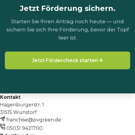
Expertise.
Jetzt Förderung sichern.
Starten Sie Ihren Antrag noch heute — und
sichern Sie sich Ihre Förderung, bevor der Topf
leer ist.
Jetzt Fördercheck starten
Kontakt
Hagenburgerstr. 1
31515 Wunstorf
franchise@pvgreen.de
05031 9421700