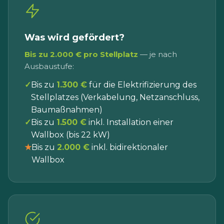
Was wird gefördert?
Bis zu 2.000 € pro Stellplatz
— je nach
Ausbaustufe:
✓
Bis zu
1.300 €
für die Elektrifizierung des
Stellplatzes (Verkabelung, Netzanschluss,
Baumaßnahmen)
✓
Bis zu
1.500 €
inkl. Installation einer
Wallbox (bis 22 kW)
★
Bis zu
2.000 €
inkl. bidirektionaler
Wallbox