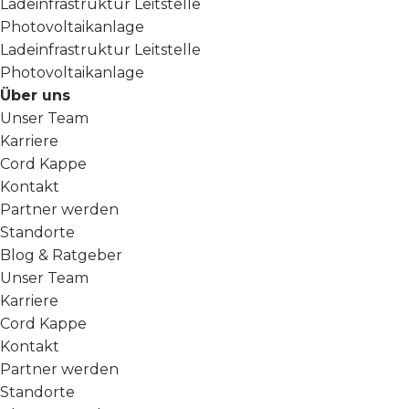
Ladeinfrastruktur Leitstelle
Photovoltaikanlage
Ladeinfrastruktur Leitstelle
Photovoltaikanlage
Über uns
Unser Team
Karriere
Cord Kappe
Kontakt
Partner werden
Standorte
Blog & Ratgeber
Unser Team
Karriere
Cord Kappe
Kontakt
Partner werden
Standorte