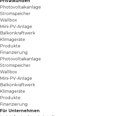
Privatkunden
Photovoltaikanlage
Stromspeicher
Wallbox
Mini-PV-Anlage
Balkonkraftwerk
Klimageräte
Produkte
Finanzierung
Photovoltaikanlage
Stromspeicher
Wallbox
Mini-PV-Anlage
Balkonkraftwerk
Klimageräte
Produkte
Finanzierung
Für Unternehmen