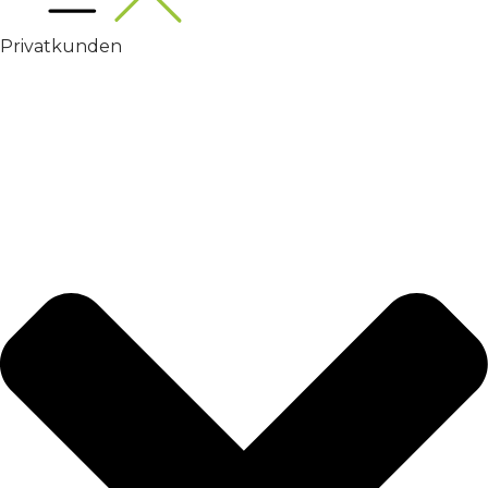
Privatkunden