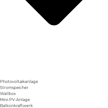
Photovoltaikanlage
Stromspeicher
Wallbox
Mini-PV-Anlage
Balkonkraftwerk