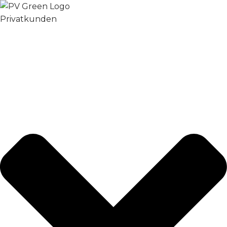
Privatkunden