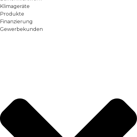
Klimageräte
Produkte
Finanzierung
Gewerbekunden