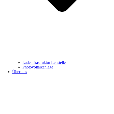
Ladeinfrastruktur Leitstelle
Photovoltaikanlage
Über uns