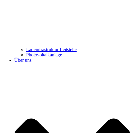
Ladeinfrastruktur Leitstelle
Photovoltaikanlage
Über uns