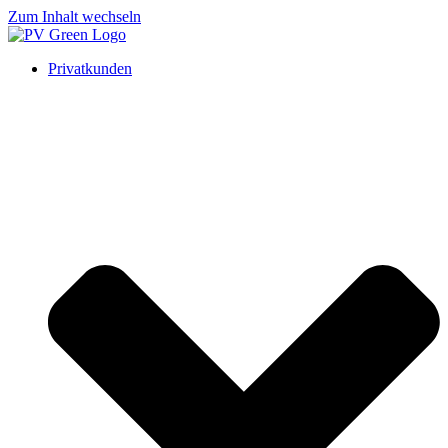
Zum Inhalt wechseln
Privatkunden