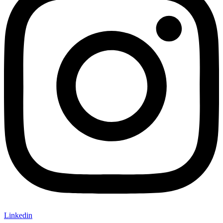
Linkedin