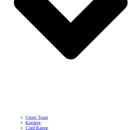
Unser Team
Karriere
Cord Kappe