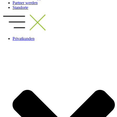
Partner werden
Standorte
Privatkunden