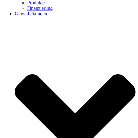
Produkte
Finanzierung
Gewerbekunden