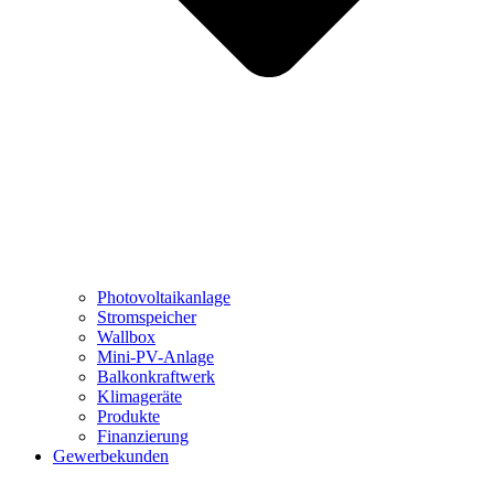
Photovoltaikanlage
Stromspeicher
Wallbox
Mini-PV-Anlage
Balkonkraftwerk
Klimageräte
Produkte
Finanzierung
Gewerbekunden