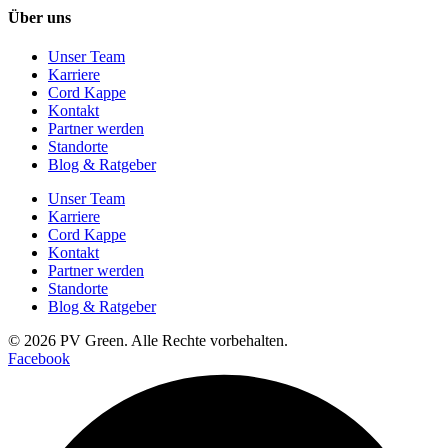
Über uns
Unser Team
Karriere
Cord Kappe
Kontakt
Partner werden
Standorte
Blog & Ratgeber
Unser Team
Karriere
Cord Kappe
Kontakt
Partner werden
Standorte
Blog & Ratgeber
© 2026 PV Green. Alle Rechte vorbehalten.
Facebook