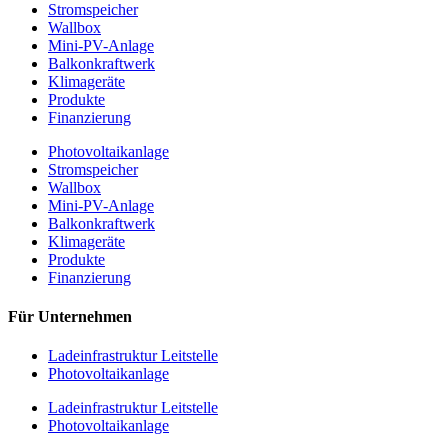
Stromspeicher
Wallbox
Mini-PV-Anlage
Balkonkraftwerk
Klimageräte
Produkte
Finanzierung
Photovoltaikanlage
Stromspeicher
Wallbox
Mini-PV-Anlage
Balkonkraftwerk
Klimageräte
Produkte
Finanzierung
Für Unternehmen
Ladeinfrastruktur Leitstelle
Photovoltaikanlage
Ladeinfrastruktur Leitstelle
Photovoltaikanlage