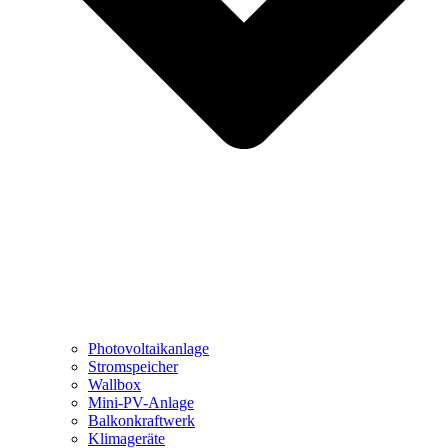
Photovoltaikanlage
Stromspeicher
Wallbox
Mini-PV-Anlage
Balkonkraftwerk
Klimageräte