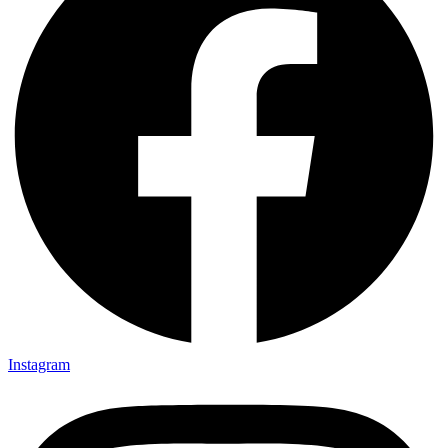
Instagram