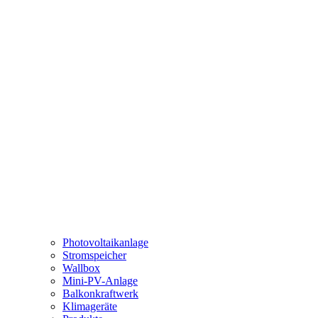
Photovoltaikanlage
Stromspeicher
Wallbox
Mini-PV-Anlage
Balkonkraftwerk
Klimageräte