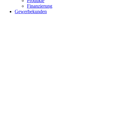
Produkte
Finanzierung
Gewerbekunden