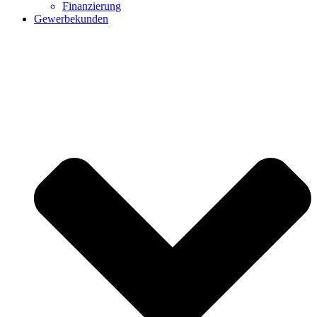
Finanzierung
Gewerbekunden