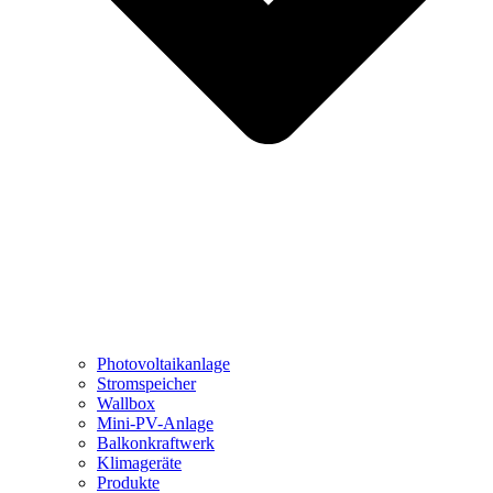
Photovoltaikanlage
Stromspeicher
Wallbox
Mini-PV-Anlage
Balkonkraftwerk
Klimageräte
Produkte