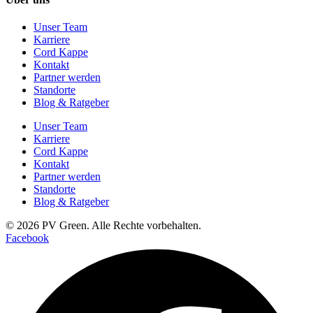
Unser Team
Karriere
Cord Kappe
Kontakt
Partner werden
Standorte
Blog & Ratgeber
Unser Team
Karriere
Cord Kappe
Kontakt
Partner werden
Standorte
Blog & Ratgeber
© 2026 PV Green. Alle Rechte vorbehalten.
Facebook