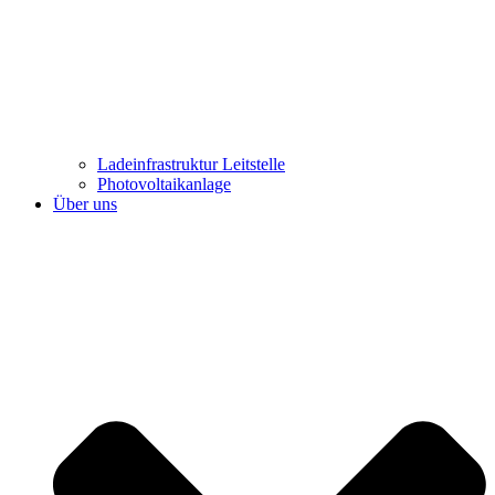
Ladeinfrastruktur Leitstelle
Photovoltaikanlage
Über uns