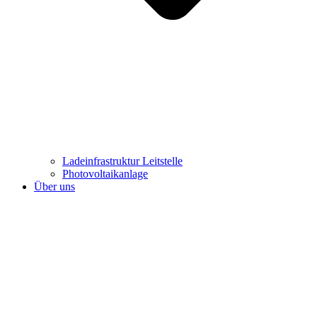
Ladeinfrastruktur Leitstelle
Photovoltaikanlage
Über uns