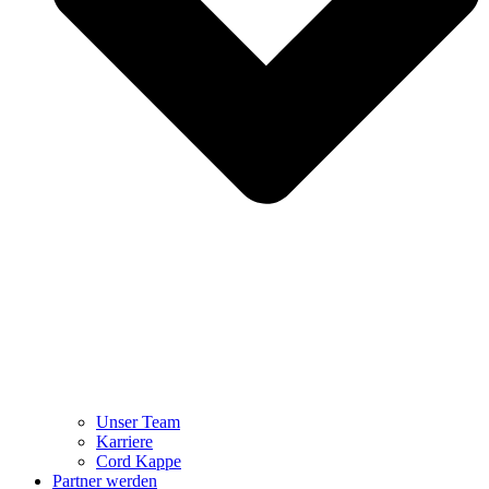
Unser Team
Karriere
Cord Kappe
Partner werden