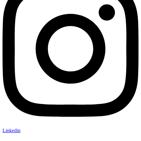
Linkedin