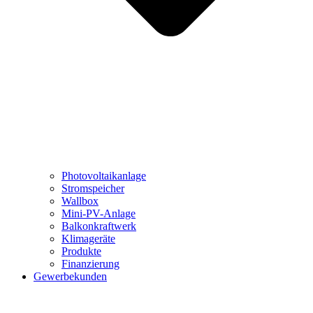
Photovoltaikanlage
Stromspeicher
Wallbox
Mini-PV-Anlage
Balkonkraftwerk
Klimageräte
Produkte
Finanzierung
Gewerbekunden