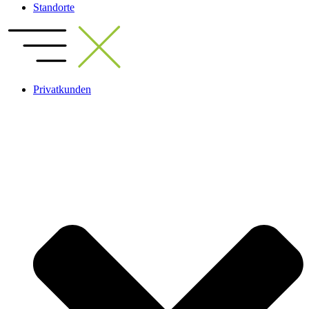
Standorte
Privatkunden