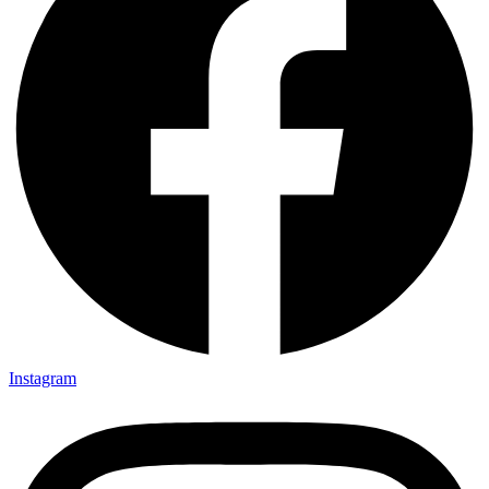
Instagram