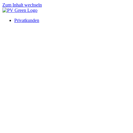
Zum Inhalt wechseln
Privatkunden