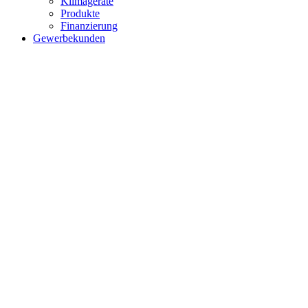
Klimageräte
Produkte
Finanzierung
Gewerbekunden