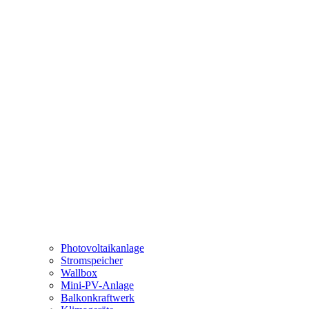
Photovoltaikanlage
Stromspeicher
Wallbox
Mini-PV-Anlage
Balkonkraftwerk