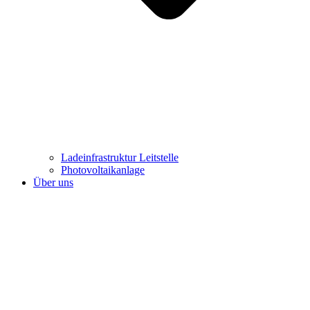
Ladeinfrastruktur Leitstelle
Photovoltaikanlage
Über uns