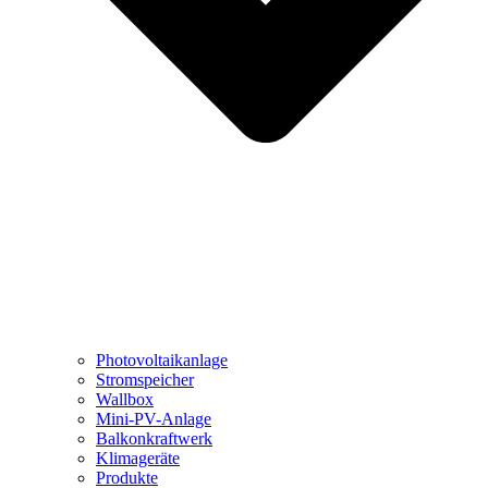
Photovoltaikanlage
Stromspeicher
Wallbox
Mini-PV-Anlage
Balkonkraftwerk
Klimageräte
Produkte