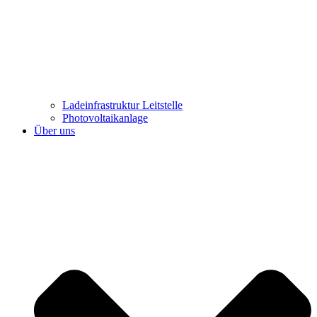
Ladeinfrastruktur Leitstelle
Photovoltaikanlage
Über uns