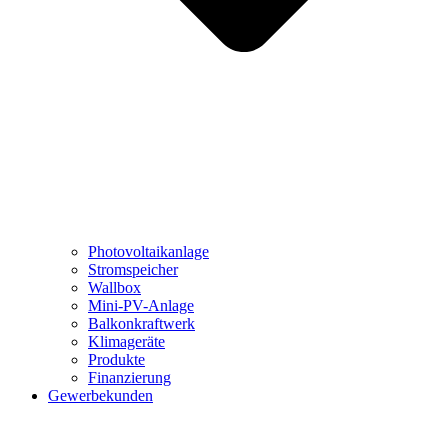
Photovoltaikanlage
Stromspeicher
Wallbox
Mini-PV-Anlage
Balkonkraftwerk
Klimageräte
Produkte
Finanzierung
Gewerbekunden