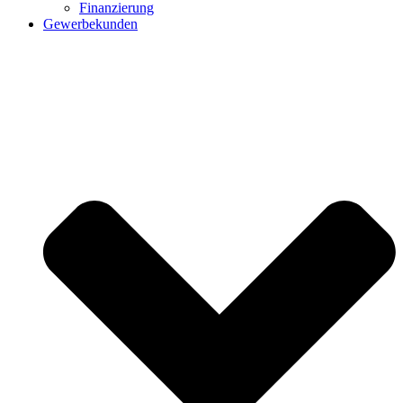
Finanzierung
Gewerbekunden