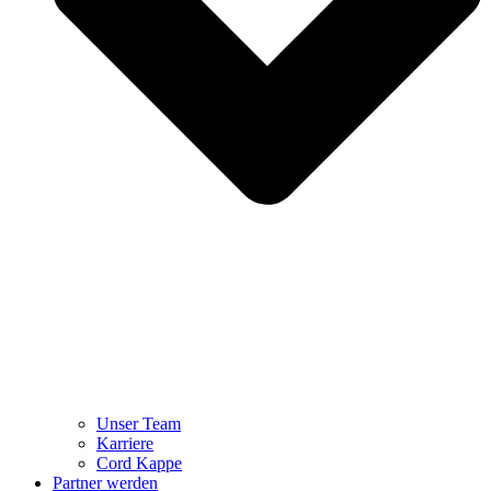
Unser Team
Karriere
Cord Kappe
Partner werden