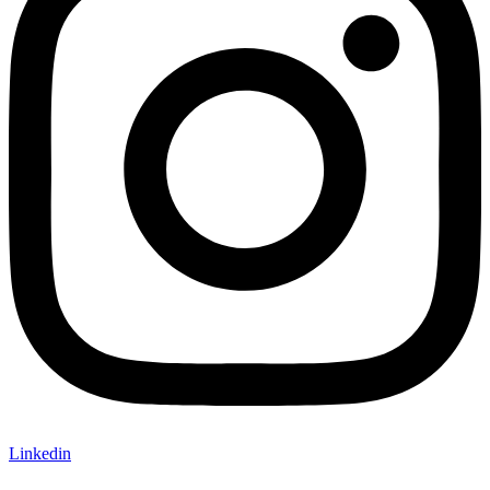
Linkedin