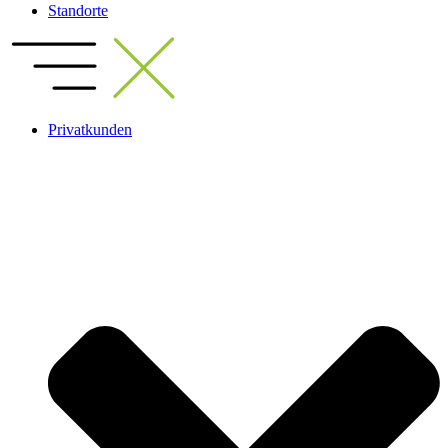
Standorte
Privatkunden