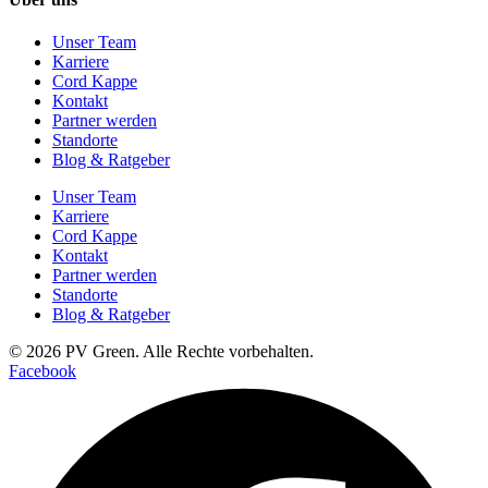
Unser Team
Karriere
Cord Kappe
Kontakt
Partner werden
Standorte
Blog & Ratgeber
Unser Team
Karriere
Cord Kappe
Kontakt
Partner werden
Standorte
Blog & Ratgeber
© 2026 PV Green. Alle Rechte vorbehalten.
Facebook