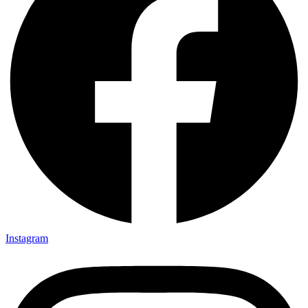
Instagram